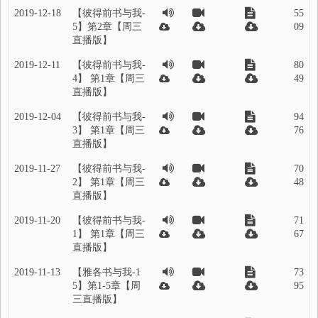
2019-12-18
【彼得前书与我-
55
5】第2章【周三
09
直播版】
2019-12-11
【彼得前书与我-
80
4】 第1章【周三
49
直播版】
2019-12-04
【彼得前书与我-
94
3】 第1章【周三
76
直播版】
2019-11-27
【彼得前书与我-
70
2】 第1章【周三
48
直播版】
2019-11-20
【彼得前书与我-
71
1】 第1章【周三
67
直播版】
2019-11-13
【雅各书与我-1
73
5】第1-5章【周
95
三直播版】