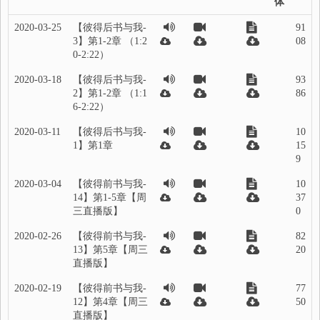
体
2020-03-25
【彼得后书与我-
91
3】第1-2章 （1:2
08
0-2:22）
2020-03-18
【彼得后书与我-
93
2】第1-2章 （1:1
86
6-2:22）
2020-03-11
【彼得后书与我-
10
1】第1章
15
9
2020-03-04
【彼得前书与我-
10
14】第1-5章【周
37
三直播版】
0
2020-02-26
【彼得前书与我-
82
13】第5章【周三
20
直播版】
2020-02-19
【彼得前书与我-
77
12】第4章【周三
50
直播版】