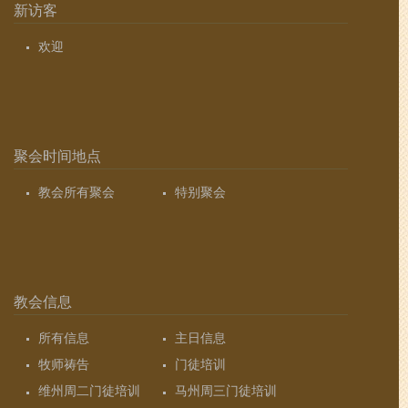
新访客
欢迎
聚会时间地点
教会所有聚会
特别聚会
教会信息
所有信息
主日信息
牧师祷告
门徒培训
维州周二门徒培训
马州周三门徒培训