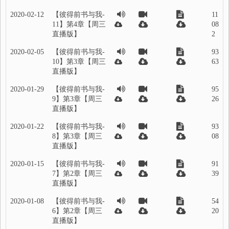
2020-02-12
【彼得前书与我-
11
11】第4章【周三
08
直播版】
2
2020-02-05
【彼得前书与我-
93
10】第3章【周三
63
直播版】
2020-01-29
【彼得前书与我-
95
9】第3章【周三
26
直播版】
2020-01-22
【彼得前书与我-
93
8】第3章【周三
08
直播版】
2020-01-15
【彼得前书与我-
91
7】第2章【周三
39
直播版】
2020-01-08
【彼得前书与我-
54
6】第2章【周三
20
直播版】