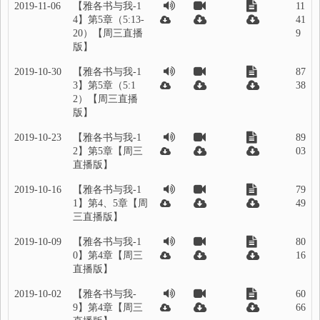
2019-11-06
【雅各书与我-1
11
4】第5章（5:13-
41
20）【周三直播
9
版】
2019-10-30
【雅各书与我-1
87
3】第5章（5:1
38
2）【周三直播
版】
2019-10-23
【雅各书与我-1
89
2】第5章【周三
03
直播版】
2019-10-16
【雅各书与我-1
79
1】第4、5章【周
49
三直播版】
2019-10-09
【雅各书与我-1
80
0】第4章【周三
16
直播版】
2019-10-02
【雅各书与我-
60
9】第4章【周三
66