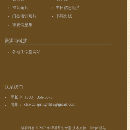
福音短片
主日信息短片
门徒培训短片
书籍出版
重要信息集
资源与链接
各地生命堂网站
联系我们
吴长老（703）356-5073
电邮：
clcwdc.spring4life@gmail.com
版权所有 © 2022 华府基督生命堂 技术支持：
Drupal建站