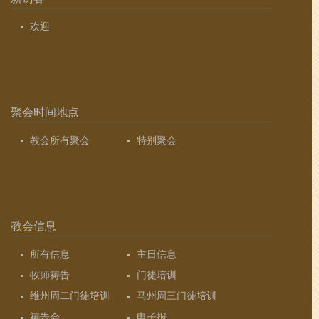
欢迎
聚会时间地点
教会所有聚会
特别聚会
教会信息
所有信息
主日信息
牧师祷告
门徒培训
维州周二门徒培训
马州周三门徒培训
祷告会
电子报