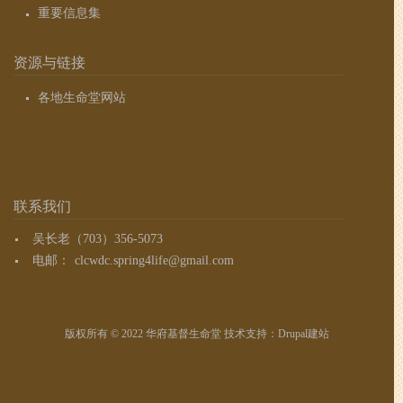
重要信息集
资源与链接
各地生命堂网站
联系我们
吴长老（703）356-5073
电邮：
clcwdc.spring4life@gmail.com
版权所有 © 2022 华府基督生命堂 技术支持：
Drupal建站