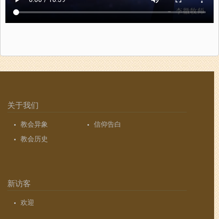
关于我们
教会异象
信仰告白
教会历史
新访客
欢迎