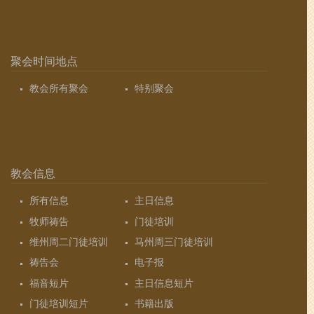
聚会时间地点
教会所有聚会
特别聚会
教会信息
所有信息
主日信息
牧师祷告
门徒培训
维州周二门徒培训
马州周三门徒培训
祷告会
电子报
福音短片
主日信息短片
门徒培训短片
书籍出版