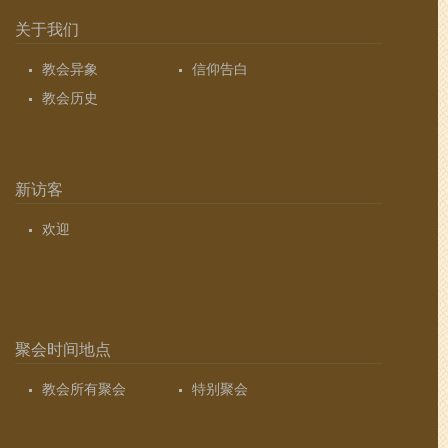
关于我们
教会异象
信仰告白
教会历史
新访客
欢迎
聚会时间地点
教会所有聚会
特别聚会