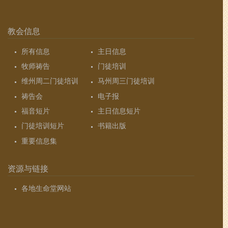
教会信息
所有信息
主日信息
牧师祷告
门徒培训
维州周二门徒培训
马州周三门徒培训
祷告会
电子报
福音短片
主日信息短片
门徒培训短片
书籍出版
重要信息集
资源与链接
各地生命堂网站