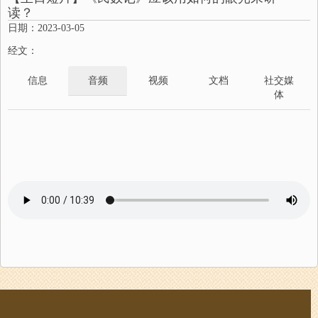
读？
日期：2023-03-05
经文：
信息
音频
视频
文档
社交媒
体