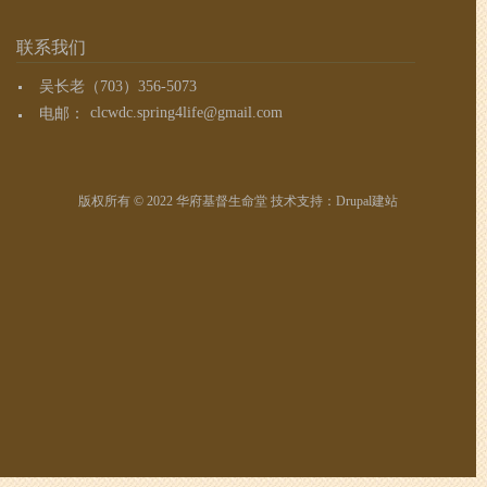
联系我们
吴长老（703）356-5073
电邮：
clcwdc.spring4life@gmail.com
版权所有 © 2022 华府基督生命堂 技术支持：
Drupal建站