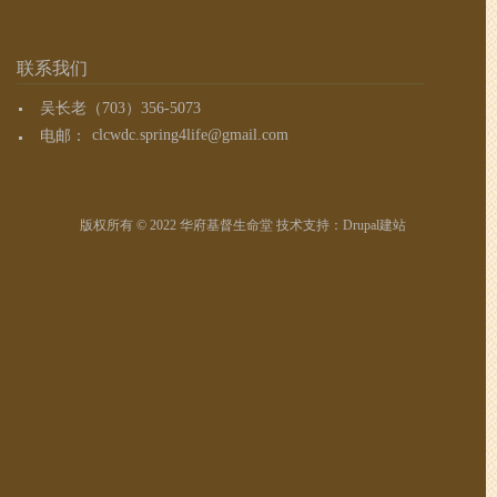
联系我们
吴长老（703）356-5073
电邮：
clcwdc.spring4life@gmail.com
版权所有 © 2022 华府基督生命堂 技术支持：
Drupal建站