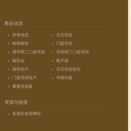
教会信息
所有信息
主日信息
牧师祷告
门徒培训
维州周二门徒培训
马州周三门徒培训
祷告会
电子报
福音短片
主日信息短片
门徒培训短片
书籍出版
重要信息集
资源与链接
各地生命堂网站