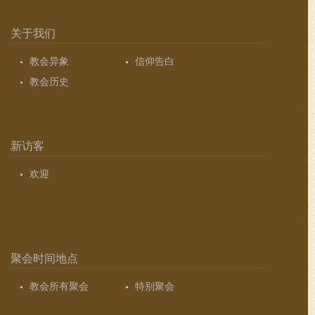
关于我们
教会异象
信仰告白
教会历史
新访客
欢迎
聚会时间地点
教会所有聚会
特别聚会