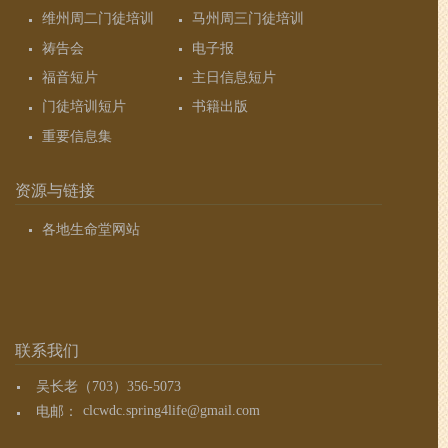
维州周二门徒培训
马州周三门徒培训
祷告会
电子报
福音短片
主日信息短片
门徒培训短片
书籍出版
重要信息集
资源与链接
各地生命堂网站
联系我们
吴长老（703）356-5073
电邮：
clcwdc.spring4life@gmail.com