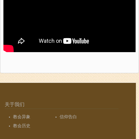
关于我们
教会异象
信仰告白
教会历史