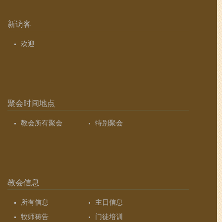
新访客
欢迎
聚会时间地点
教会所有聚会
特别聚会
教会信息
所有信息
主日信息
牧师祷告
门徒培训