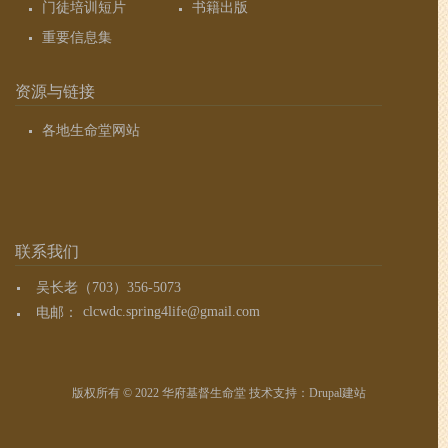
门徒培训短片
书籍出版
重要信息集
资源与链接
各地生命堂网站
联系我们
吴长老（703）356-5073
电邮：
clcwdc.spring4life@gmail.com
版权所有 © 2022 华府基督生命堂 技术支持：
Drupal建站