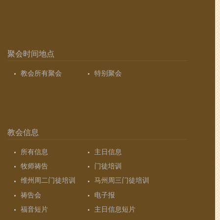
聚会时间地点
教会所有聚会
特别聚会
教会信息
所有信息
主日信息
牧师祷告
门徒培训
维州周二门徒培训
马州周三门徒培训
祷告会
电子报
福音短片
主日信息短片