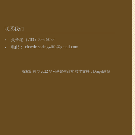
联系我们
吴长老（703）356-5073
电邮：
clcwdc.spring4life@gmail.com
版权所有 © 2022 华府基督生命堂 技术支持：
Drupal建站