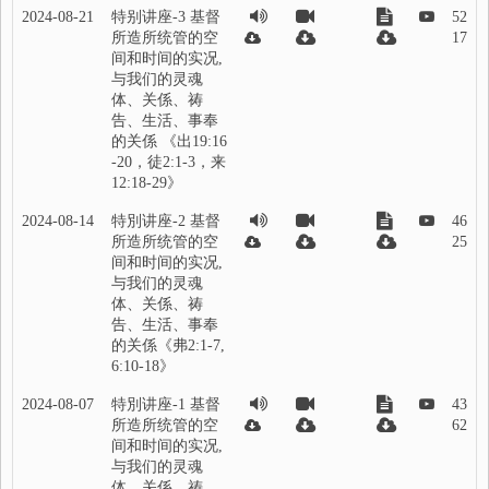
2024-08-21
特别讲座-3 基督
52
所造所统管的空
17
间和时间的实况,
与我们的灵魂
体、关係、祷
告、生活、事奉
的关係 《出19:16
-20，徒2:1-3，来
12:18-29》
2024-08-14
特別讲座-2 基督
46
所造所统管的空
25
间和时间的实况,
与我们的灵魂
体、关係、祷
告、生活、事奉
的关係《弗2:1-7,
6:10-18》
2024-08-07
特別讲座-1 基督
43
所造所统管的空
62
间和时间的实况,
与我们的灵魂
体、关係、祷