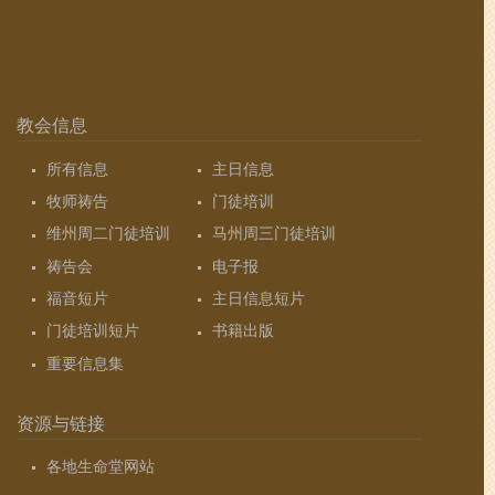
教会信息
所有信息
主日信息
牧师祷告
门徒培训
维州周二门徒培训
马州周三门徒培训
祷告会
电子报
福音短片
主日信息短片
门徒培训短片
书籍出版
重要信息集
资源与链接
各地生命堂网站