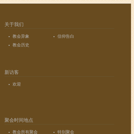
关于我们
教会异象
信仰告白
教会历史
新访客
欢迎
聚会时间地点
教会所有聚会
特别聚会