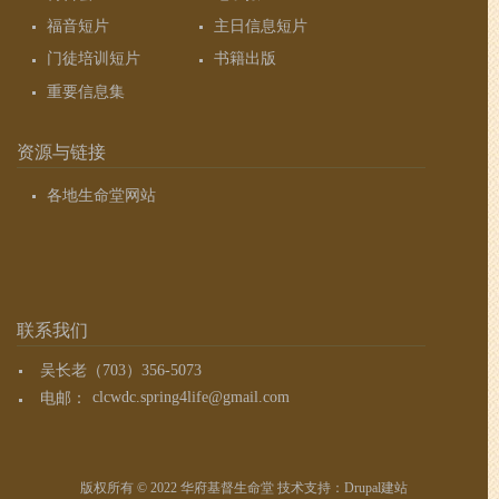
福音短片
主日信息短片
门徒培训短片
书籍出版
重要信息集
资源与链接
各地生命堂网站
联系我们
吴长老（703）356-5073
电邮：
clcwdc.spring4life@gmail.com
版权所有 © 2022 华府基督生命堂 技术支持：
Drupal建站