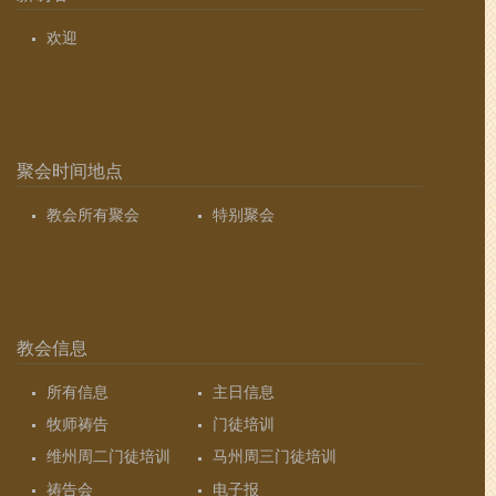
欢迎
聚会时间地点
教会所有聚会
特别聚会
教会信息
所有信息
主日信息
牧师祷告
门徒培训
维州周二门徒培训
马州周三门徒培训
祷告会
电子报