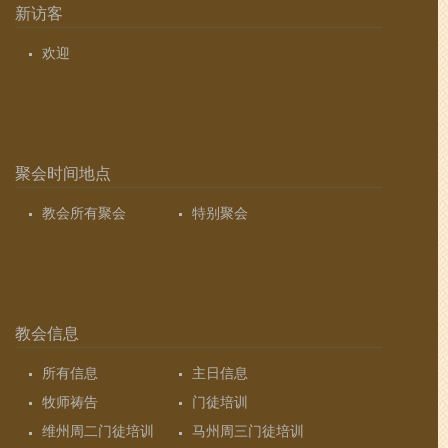
新访客
欢迎
聚会时间地点
教会所有聚会
特别聚会
教会信息
所有信息
主日信息
牧师祷告
门徒培训
维州周二门徒培训
马州周三门徒培训