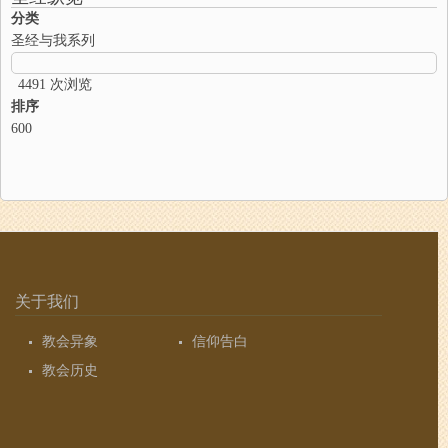
分类
圣经与我系列
4491 次浏览
排序
600
关于我们
教会异象
信仰告白
教会历史