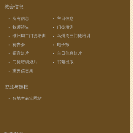
教会信息
所有信息
主日信息
牧师祷告
门徒培训
维州周二门徒培训
马州周三门徒培训
祷告会
电子报
福音短片
主日信息短片
门徒培训短片
书籍出版
重要信息集
资源与链接
各地生命堂网站