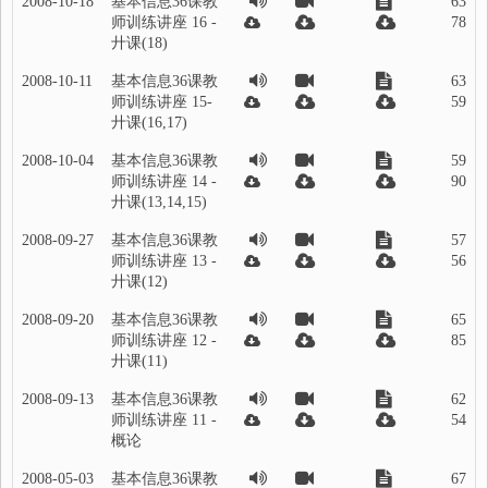
2008-10-18
基本信息36课教
63
师训练讲座 16 -
78
廾课(18)
2008-10-11
基本信息36课教
63
师训练讲座 15-
59
廾课(16,17)
2008-10-04
基本信息36课教
59
师训练讲座 14 -
90
廾课(13,14,15)
2008-09-27
基本信息36课教
57
师训练讲座 13 -
56
廾课(12)
2008-09-20
基本信息36课教
65
师训练讲座 12 -
85
廾课(11)
2008-09-13
基本信息36课教
62
师训练讲座 11 -
54
概论
2008-05-03
基本信息36课教
67