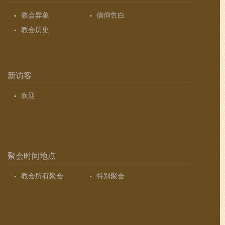
教会异象
信仰告白
教会历史
新访客
欢迎
聚会时间地点
教会所有聚会
特别聚会