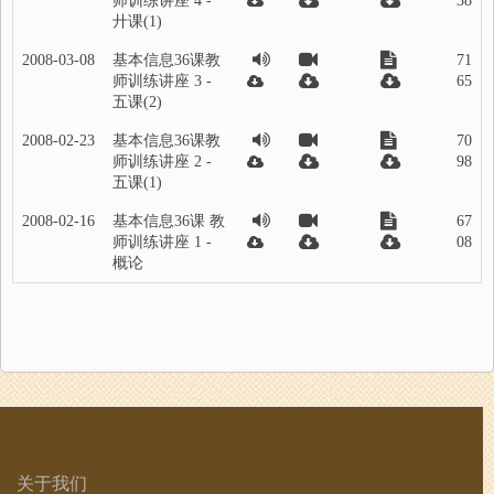
师训练讲座 4 -
38
廾课(1)
2008-03-08
基本信息36课教
71
师训练讲座 3 -
65
五课(2)
2008-02-23
基本信息36课教
70
师训练讲座 2 -
98
五课(1)
2008-02-16
基本信息36课 教
67
师训练讲座 1 -
08
概论
关于我们