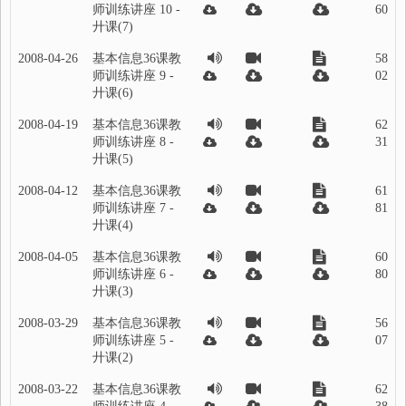
师训练讲座 10 -
60
廾课(7)
2008-04-26
基本信息36课教
58
师训练讲座 9 -
02
廾课(6)
2008-04-19
基本信息36课教
62
师训练讲座 8 -
31
廾课(5)
2008-04-12
基本信息36课教
61
师训练讲座 7 -
81
廾课(4)
2008-04-05
基本信息36课教
60
师训练讲座 6 -
80
廾课(3)
2008-03-29
基本信息36课教
56
师训练讲座 5 -
07
廾课(2)
2008-03-22
基本信息36课教
62