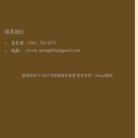
联系我们
吴长老（703）356-5073
电邮：
clcwdc.spring4life@gmail.com
版权所有 © 2022 华府基督生命堂 技术支持：
Drupal建站