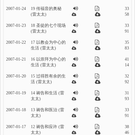
2007-01-24
19 传福音的奥秘
33
(雷太太)
58
2007-01-23
18 圣徒的七个现场
33
(雷太太)
91
2007-01-22
17 以教会为中心的
35
生活 (雷太太)
83
2007-01-21
16 以崇拜为中心的
41
生活 (雷太太)
14
2007-01-20
15 过得胜有余的生
32
活 (雷太太)
92
2007-01-19
14 祷告和生活 (雷
31
太太)
93
2007-01-18
13 祷告和医治 (雷
33
太太)
91
2007-01-17
12 祷告和应许 (雷
38
太太)
46