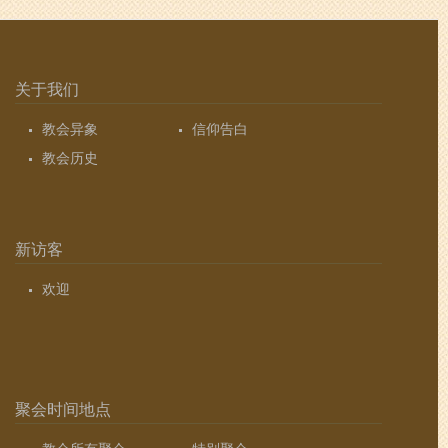
关于我们
教会异象
信仰告白
教会历史
新访客
欢迎
聚会时间地点