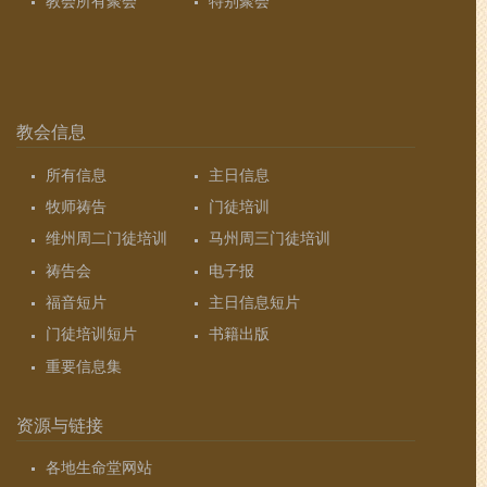
教会所有聚会
特别聚会
教会信息
所有信息
主日信息
牧师祷告
门徒培训
维州周二门徒培训
马州周三门徒培训
祷告会
电子报
福音短片
主日信息短片
门徒培训短片
书籍出版
重要信息集
资源与链接
各地生命堂网站