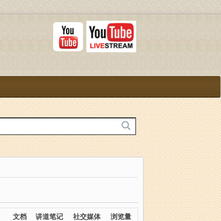
文档
讲道笔记
社交媒体
浏览量