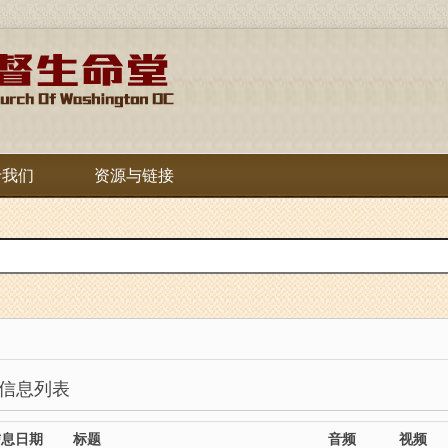
于我们
资源与链接
信息列表
信息日期
标题
音频
视频