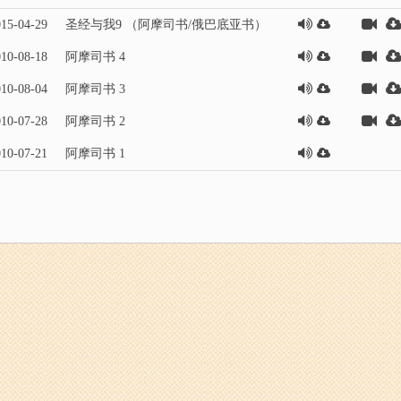
15-04-29
圣经与我9 （阿摩司书/俄巴底亚书）
10-08-18
阿摩司书 4
10-08-04
阿摩司书 3
10-07-28
阿摩司书 2
10-07-21
阿摩司书 1