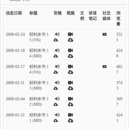
信息日期
标题
音频
视频
文
讲道
社交
浏
档
笔记
媒体
览
量
2009-02-24
耶利米书 1
551
5 (VA)
1
2009-02-18
耶利米书 1
424
4 (MD)
8
2009-02-17
耶利米书 1
482
4 (VA)
7
2009-02-11
耶利米书 1
374
3 (MD)
3
2009-02-04
耶利米书 1
369
2 (MD)
7
2009-01-21
耶利米书 1
424
1 (MD)
1