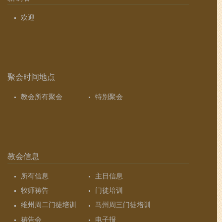
欢迎
聚会时间地点
教会所有聚会
特别聚会
教会信息
所有信息
主日信息
牧师祷告
门徒培训
维州周二门徒培训
马州周三门徒培训
祷告会
电子报