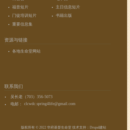
福音短片
主日信息短片
门徒培训短片
书籍出版
重要信息集
资源与链接
各地生命堂网站
联系我们
吴长老（703）356-5073
电邮：
clcwdc.spring4life@gmail.com
版权所有 © 2022 华府基督生命堂 技术支持：
Drupal建站