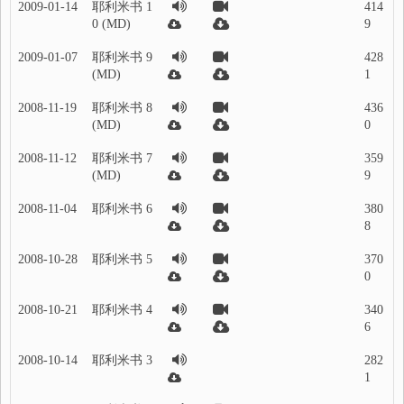
2009-01-14
耶利米书 1
414
0 (MD)
9
2009-01-07
耶利米书 9
428
(MD)
1
2008-11-19
耶利米书 8
436
(MD)
0
2008-11-12
耶利米书 7
359
(MD)
9
2008-11-04
耶利米书 6
380
8
2008-10-28
耶利米书 5
370
0
2008-10-21
耶利米书 4
340
6
2008-10-14
耶利米书 3
282
1