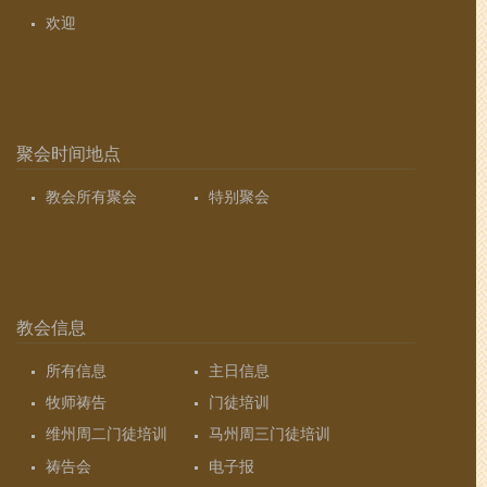
欢迎
聚会时间地点
教会所有聚会
特别聚会
教会信息
所有信息
主日信息
牧师祷告
门徒培训
维州周二门徒培训
马州周三门徒培训
祷告会
电子报