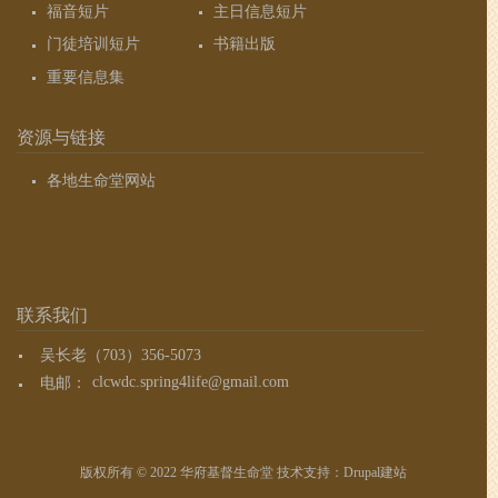
福音短片
主日信息短片
门徒培训短片
书籍出版
重要信息集
资源与链接
各地生命堂网站
联系我们
吴长老（703）356-5073
电邮：
clcwdc.spring4life@gmail.com
版权所有 © 2022 华府基督生命堂 技术支持：
Drupal建站