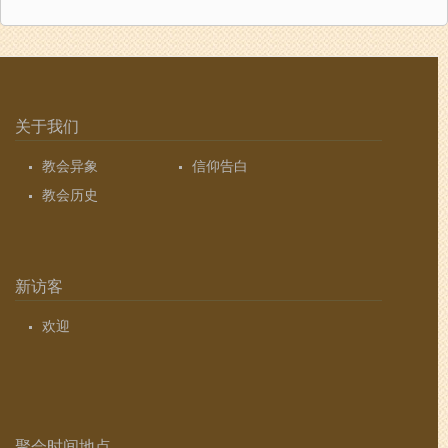
关于我们
教会异象
信仰告白
教会历史
新访客
欢迎
聚会时间地点