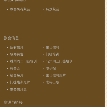
教会所有聚会
特别聚会
教会信息
所有信息
主日信息
牧师祷告
门徒培训
维州周二门徒培训
马州周三门徒培训
祷告会
电子报
福音短片
主日信息短片
门徒培训短片
书籍出版
重要信息集
资源与链接