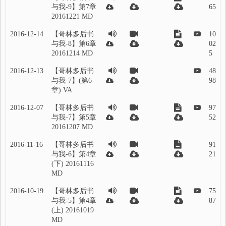
与我-9】第7章
65
20161221 MD
2016-12-14
【哥林多后书
10
与我-8】第6章
02
20161214 MD
5
2016-12-13
【哥林多后书
48
与我-7】(第6
98
章) VA
2016-12-07
【哥林多后书
97
与我-7】第5章
52
20161207 MD
2016-11-16
【哥林多后书
91
与我-6】第4章
21
(下) 20161116
MD
2016-10-19
【哥林多后书
75
与我-5】第4章
87
(上) 20161019
MD