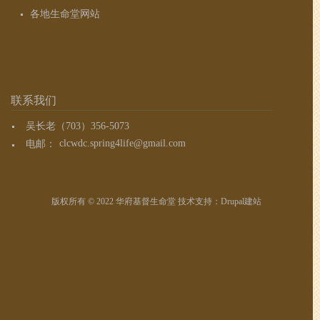
各地生命堂网站
联系我们
吴长老（703）356-5073
电邮：
clcwdc.spring4life@gmail.com
版权所有 © 2022 华府基督生命堂 技术支持：
Drupal建站