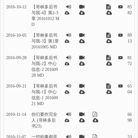
2016-10-12
【哥林多后书
85
与我-4】第2-3
82
章 20161012 M
D
2016-10-05
【哥林多后书
89
与我-3】第1章
13
20161005 MD
2016-09-28
【哥林多后书
81
与我-2】中心
72
信息-2 201609
28 MD
2016-09-21
【哥林多后书
65
与我-1】中心
04
信息-1 201609
21 MD
2010-11-14
你们要作完全
66
人 (哥林多后
90
书23)
2010-11-07
一切的事都是
53