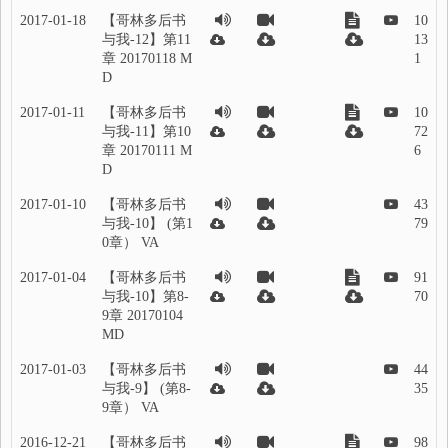
2017-01-18
【哥林多后书
10
与我-12】第11
13
章 20170118 M
1
D
2017-01-11
【哥林多后书
10
与我-11】第10
72
章 20170111 M
6
D
2017-01-10
【哥林多后书
43
与我-10】 (第1
79
0章） VA
2017-01-04
【哥林多后书
91
与我-10】第8-
70
9章 20170104
MD
2017-01-03
【哥林多后书
44
与我-9】 (第8-
35
9章） VA
2016-12-21
【哥林多后书
98