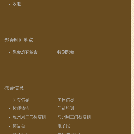
欢迎
聚会时间地点
教会所有聚会
特别聚会
教会信息
所有信息
主日信息
牧师祷告
门徒培训
维州周二门徒培训
马州周三门徒培训
祷告会
电子报