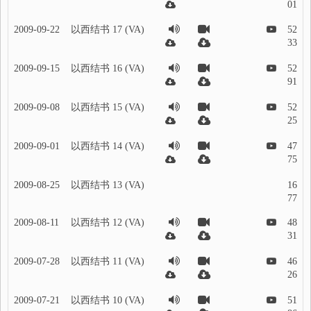
01
2009-09-22
以西结书 17 (VA)
52
33
2009-09-15
以西结书 16 (VA)
52
91
2009-09-08
以西结书 15 (VA)
52
25
2009-09-01
以西结书 14 (VA)
47
75
2009-08-25
以西结书 13 (VA)
16
77
2009-08-11
以西结书 12 (VA)
48
31
2009-07-28
以西结书 11 (VA)
46
26
2009-07-21
以西结书 10 (VA)
51