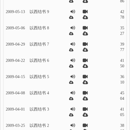
86
2009-05-13
以西结书 9
42
78
2009-05-06
以西结书 8
35
27
2009-04-29
以西结书 7
39
77
2009-04-22
以西结书 6
41
50
2009-04-15
以西结书 5
36
10
2009-04-08
以西结书 4
45
04
2009-04-01
以西结书 3
41
05
2009-03-25
以西结书 2
38