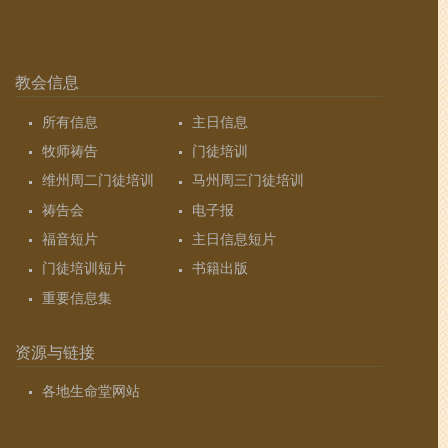
教会信息
所有信息
主日信息
牧师祷告
门徒培训
维州周二门徒培训
马州周三门徒培训
祷告会
电子报
福音短片
主日信息短片
门徒培训短片
书籍出版
重要信息集
资源与链接
各地生命堂网站