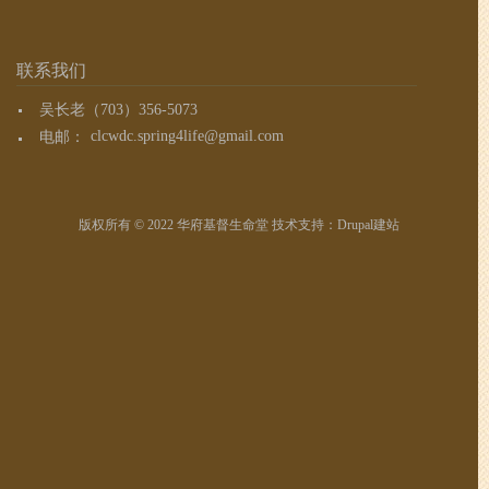
联系我们
吴长老（703）356-5073
电邮：
clcwdc.spring4life@gmail.com
版权所有 © 2022 华府基督生命堂 技术支持：
Drupal建站