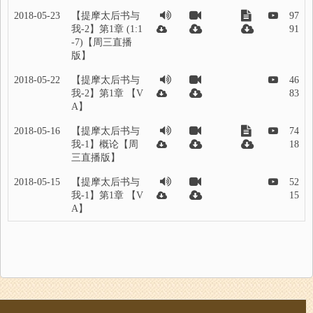
2018-05-23
【提摩太后书与
97
我-2】第1章 (1:1
91
-7)【周三直播
版】
2018-05-22
【提摩太后书与
46
我-2】第1章 【V
83
A】
2018-05-16
【提摩太后书与
74
我-1】概论【周
18
三直播版】
2018-05-15
【提摩太后书与
52
我-1】第1章 【V
15
A】