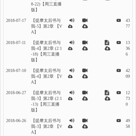
8-22)【周三直播
版】
2018-07-17
【提摩太后书与
43
我-5】第2章 【V
77
A】
2018-07-11
【提摩太后书与
13
我-4】第2章 (2:1
36
-18)【周三直播
6
版】
2018-07-10
【提摩太后书与
42
我-4】第2章 【V
09
A】
2018-06-27
【提摩太后书与
12
我-3】第2章 (2:1
73
-13)【周三直播
0
版】
2018-06-26
【提摩太后书与
49
我-3】第2章 【V
58
A】