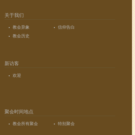
关于我们
教会异象
信仰告白
教会历史
新访客
欢迎
聚会时间地点
教会所有聚会
特别聚会