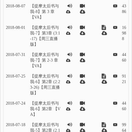
2018-08-07
【提摩太后书与
43
我-8】第 3 章
86
【VA】
2018-08-01
【提摩太后书与
16
我-7】第3章 (3:1
98
-17)【周三直播
8
版】
2018-07-31
【提摩太后书与
44
我-7】第 2-3 章
60
【VA】
2018-07-25
【提摩太后书与
91
我-6】第2章 (2:2
21
3-26)【周三直播
版】
2018-07-24
【提摩太后书与
44
我-6】第2章 【V
60
A】
2018-07-18
【提摩太后书与
99
我-5】第2章 (2:1
64